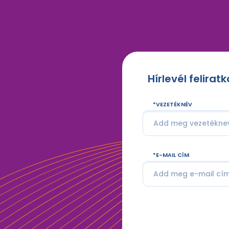
Hírlevél felirat
VEZETÉKNÉV
E-MAIL CÍM