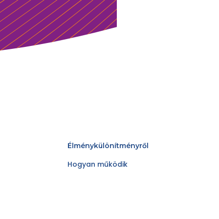
Élménykülönítményről
Hogyan működik