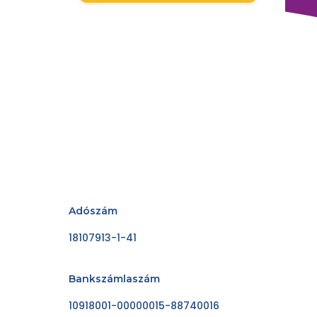
Adószám
18107913-1-41
Bankszámlaszám
10918001-00000015-88740016