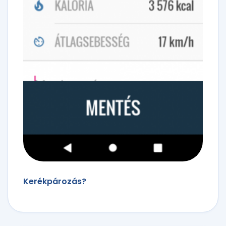
Kerékpározás?