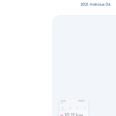
2021. március 04.