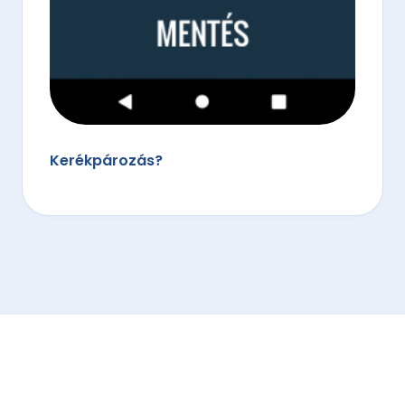
Kerékpározás?