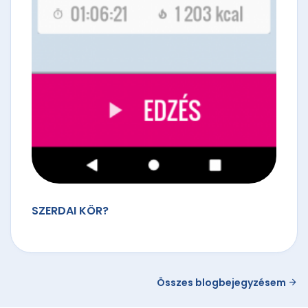
SZERDAI KÖR?
Összes blogbejegyzésem