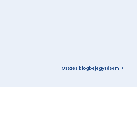
Összes blogbejegyzésem