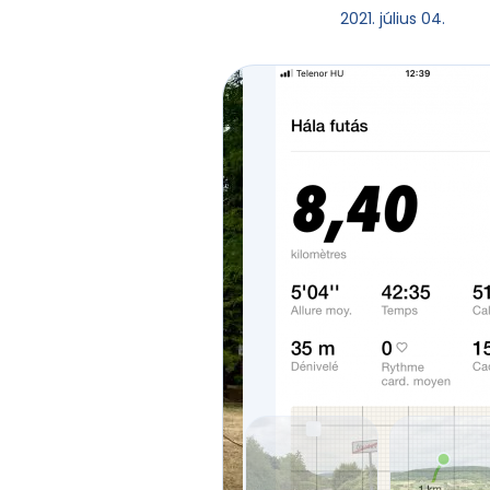
2021. július 04.