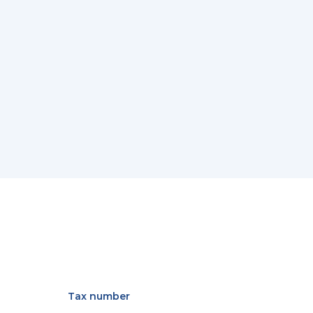
Tax number