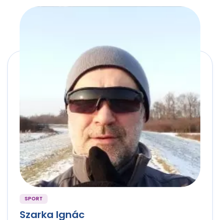
SPORT
Szarka Ignác