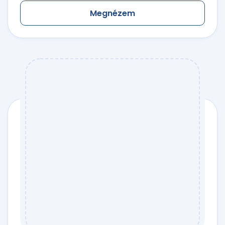
Megnézem