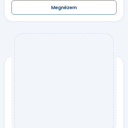
Megnézem