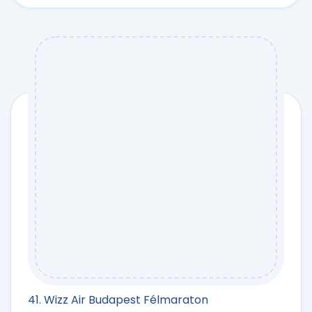
41. Wizz Air Budapest Félmaraton