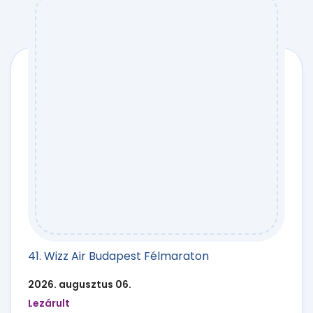
41. Wizz Air Budapest Félmaraton
2026. augusztus 06.
Lezárult