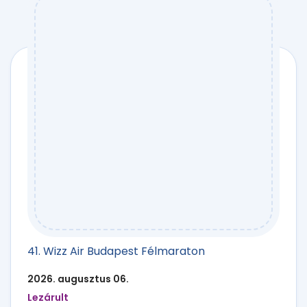
41. Wizz Air Budapest Félmaraton
2026. augusztus 06.
Lezárult