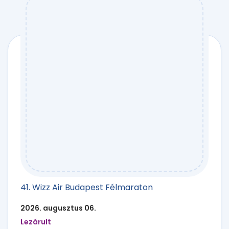
41. Wizz Air Budapest Félmaraton
2026. augusztus 06.
Lezárult