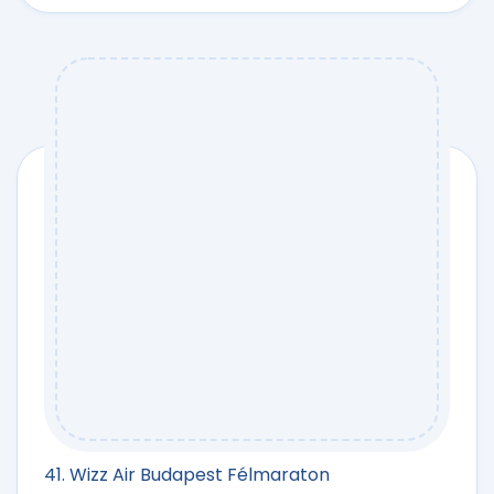
41. Wizz Air Budapest Félmaraton