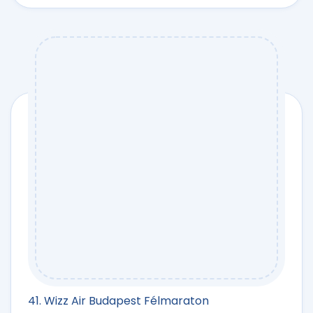
41. Wizz Air Budapest Félmaraton