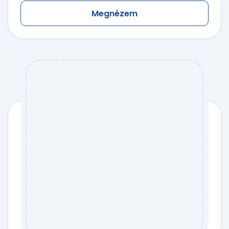
Megnézem