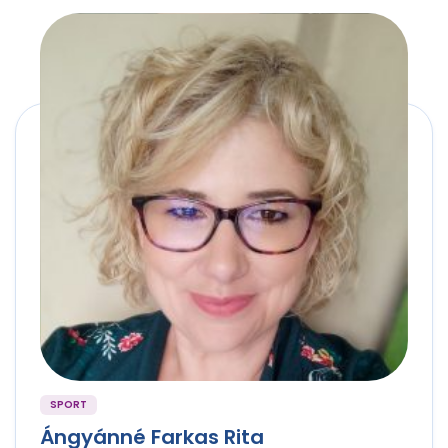
SPORT
Ángyánné Farkas Rita