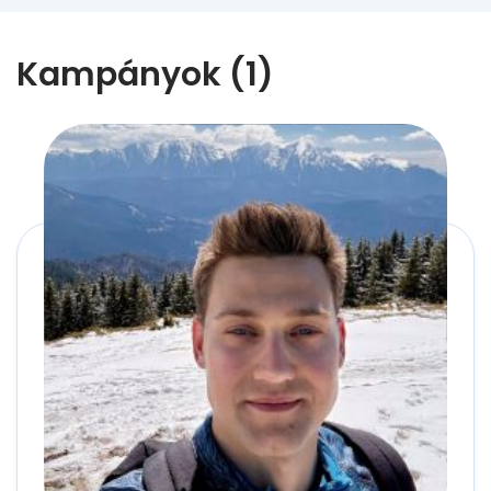
Kampányok (1)