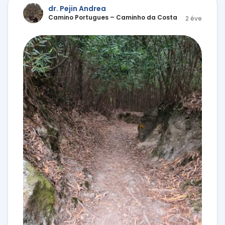
dr. Pejin Andrea
Camino Portugues – Caminho da Costa
2 éve