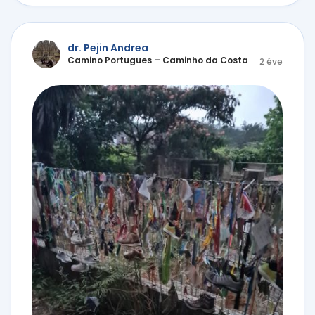
dr. Pejin Andrea
Camino Portugues – Caminho da Costa
2 éve