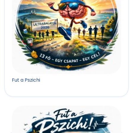
Fut a Pszichi