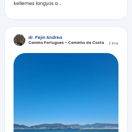
kellemes langyos a ...
dr. Pejin Andrea
Camino Portugues – Caminho da Costa
2 éve