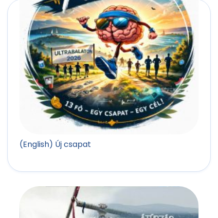
(English) Új csapat