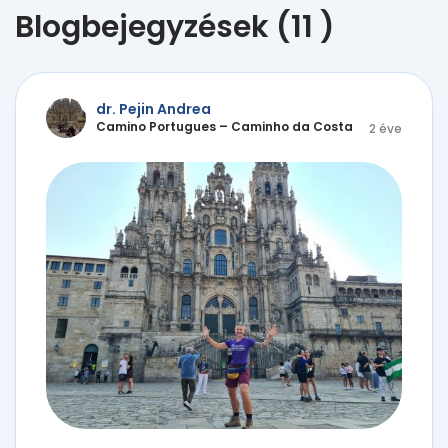
Blogbejegyzések (11 )
dr. Pejin Andrea
Camino Portugues – Caminho da Costa
2 éve