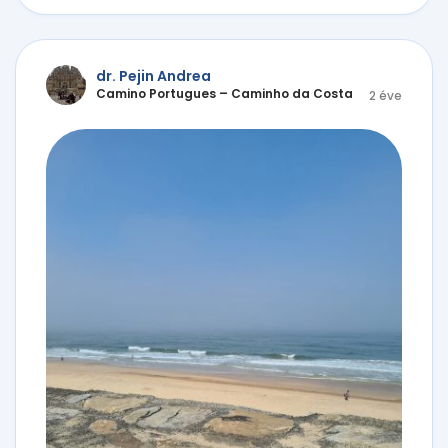
dr. Pejin Andrea
Camino Portugues – Caminho da Costa
2 éve