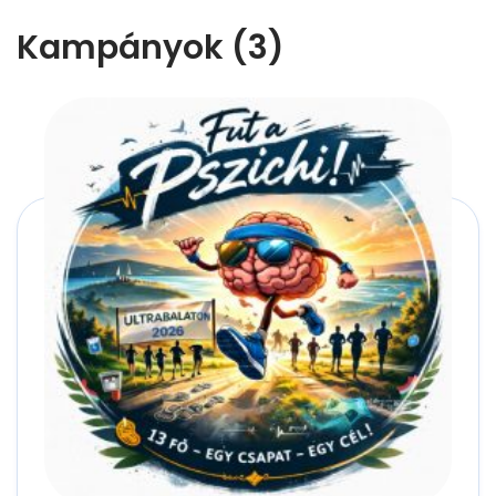
Kampányok (3)