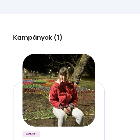
Kampányok (1)
SPORT