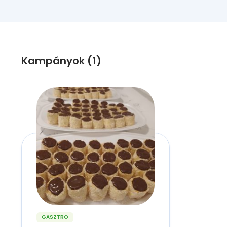
Kampányok (1)
GASZTRO