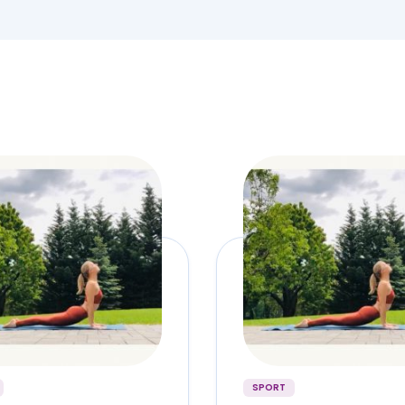
SPORT