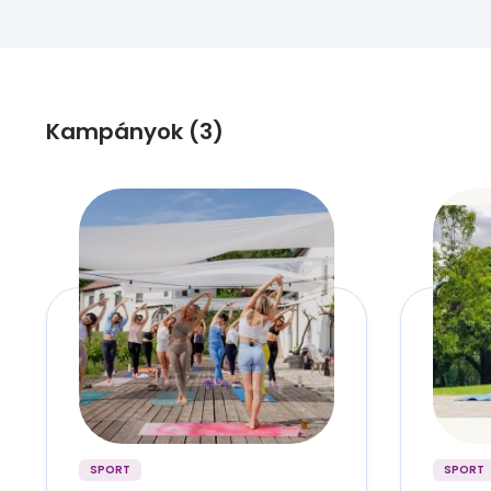
Kampányok (3)
SPORT
SPORT