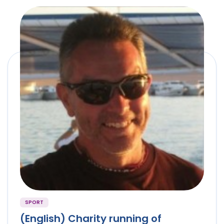
SPORT
(English) Charity running of