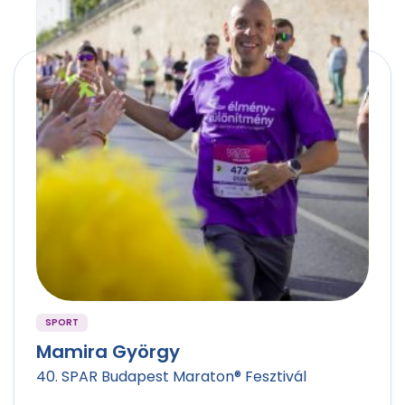
SPORT
Mamira György
40. SPAR Budapest Maraton® Fesztivál