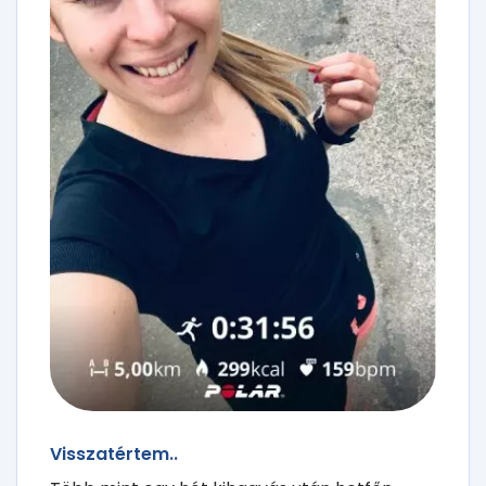
Visszatértem..