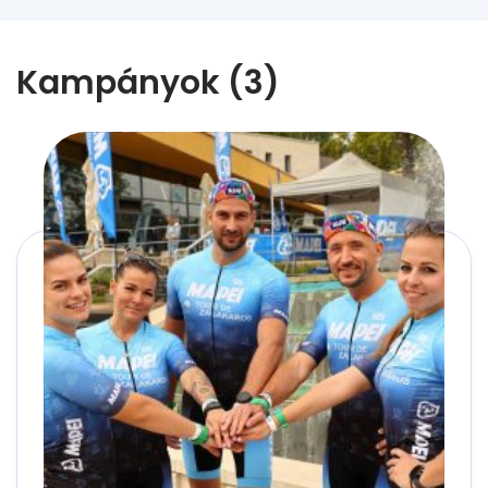
Kampányok (3)