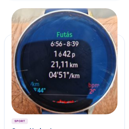
SPORT