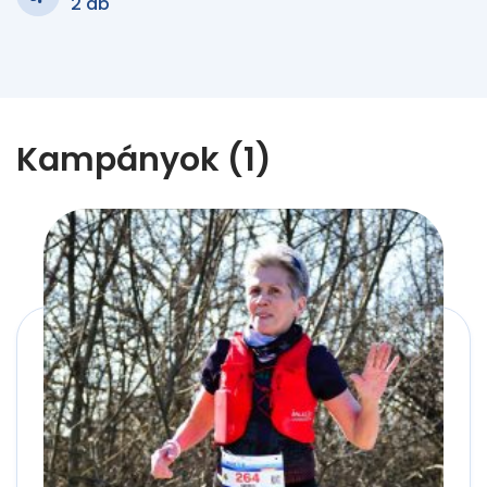
2 db
Kampányok (1)