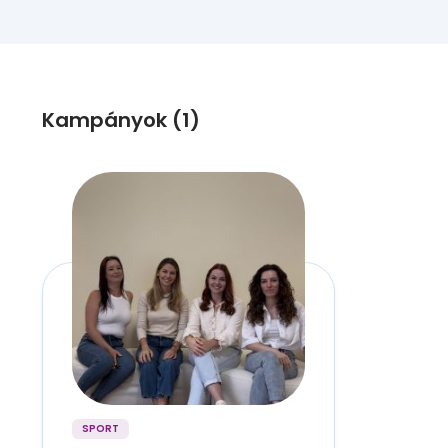
Kampányok (1)
SPORT