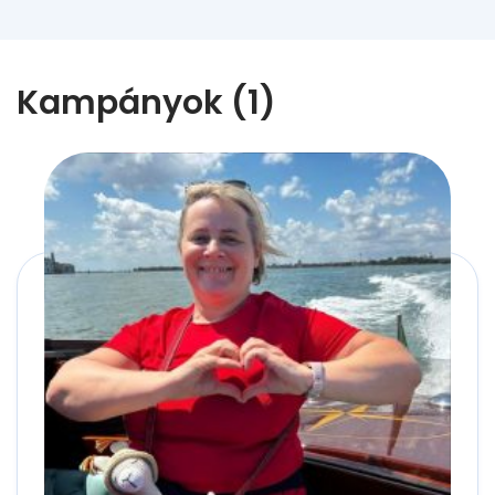
Kampányok (1)