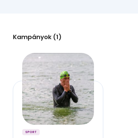
Kampányok (1)
SPORT