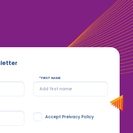
letter
FIRST NAME
Accept Preivacy Policy