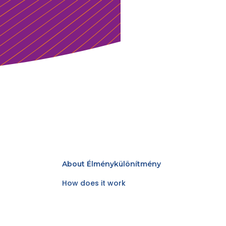
About Élménykülönítmény
How does it work