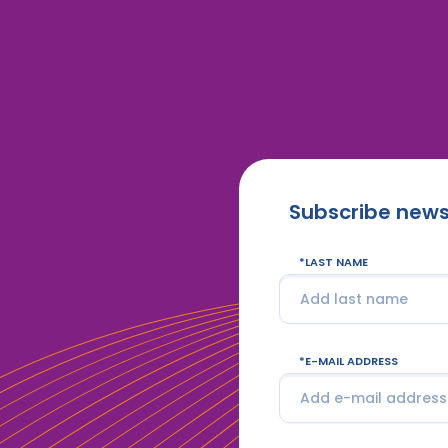
Subscribe news
LAST NAME
E-MAIL ADDRESS