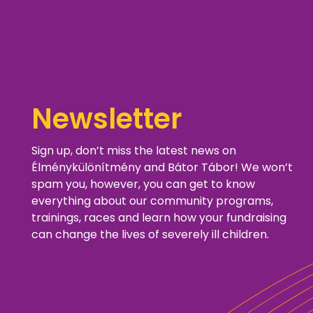
Newsletter
Sign up, don’t miss the latest news on
Élménykülönítmény and Bátor Tábor! We won’t
spam you, however, you can get to know
everything about our community programs,
trainings, races and learn how your fundraising
can change the lives of severely ill children.