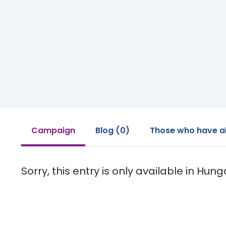
Campaign
Blog (0)
Those who have a
Sorry, this entry is only available in Hung