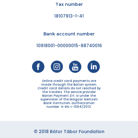
Tax number
18107913-1-41
Bank account number
10918001-00000015-88740016
Online credit card payments are
made through the Barion system.
Credit card details do not reached by
the traiders. The service provider
Barion Payment Zrt. is under the
supervision of the Magyar Nemzeti
Bank institution, authorization
number: H-EN-I-1064/2013.
© 2018 Bátor Tábor Foundation