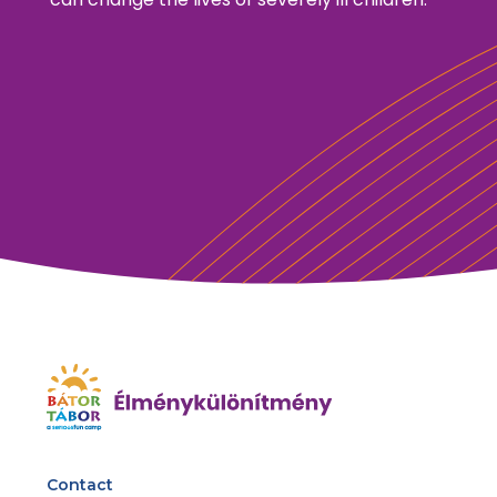
Contact