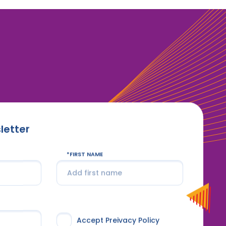
letter
FIRST NAME
Accept Preivacy Policy