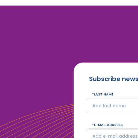
Subscribe news
LAST NAME
E-MAIL ADDRESS