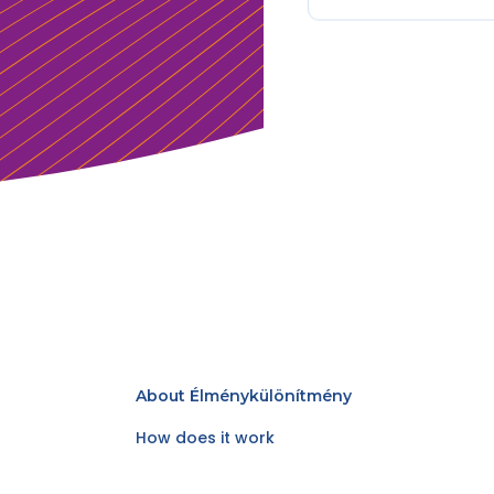
About Élménykülönítmény
How does it work