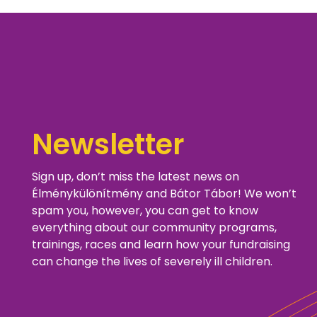
Newsletter
Sign up, don’t miss the latest news on
Élménykülönítmény and Bátor Tábor! We won’t
spam you, however, you can get to know
everything about our community programs,
trainings, races and learn how your fundraising
can change the lives of severely ill children.