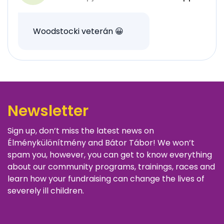
Woodstocki veterán 😀
Newsletter
Sign up, don’t miss the latest news on
Élménykülönítmény and Bátor Tábor! We won’t
spam you, however, you can get to know everything
about our community programs, trainings, races and
learn how your fundraising can change the lives of
severely ill children.