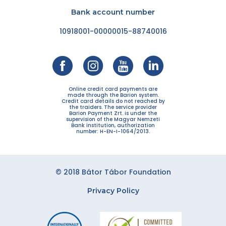
Bank account number
10918001-00000015-88740016
Online credit card payments are
made through the Barion system.
Credit card details do not reached by
the traiders. The service provider
Barion Payment Zrt. is under the
supervision of the Magyar Nemzeti
Bank institution, authorization
number: H-EN-I-1064/2013.
© 2018 Bátor Tábor Foundation
Privacy Policy