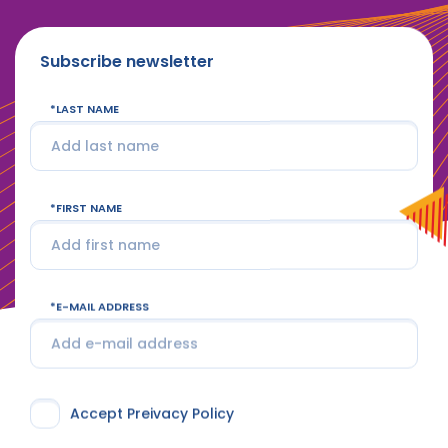
Subscribe newsletter
LAST NAME
FIRST NAME
E-MAIL ADDRESS
Accept Preivacy Policy