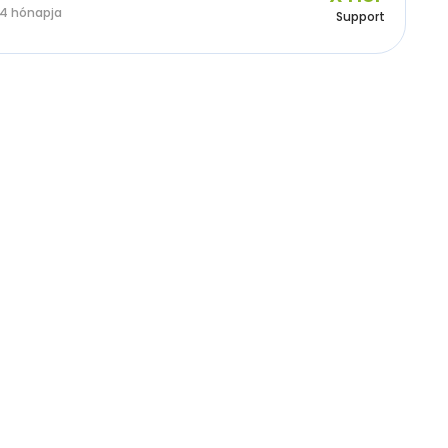
4 hónapja
Support