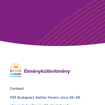
Contact
1135 Budapest, Reitter Ferenc utca 46-48.