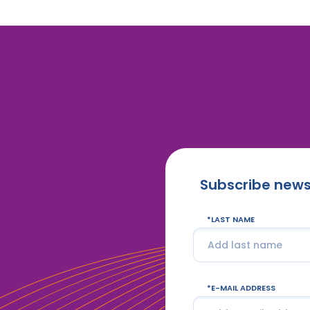
Subscribe news
LAST NAME
E-MAIL ADDRESS