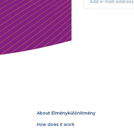
About Élménykülönítmény
How does it work