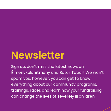
Newsletter
Sign up, don’t miss the latest news on
Élménykülönítmény and Bátor Tábor! We won’t
spam you, however, you can get to know
everything about our community programs,
trainings, races and learn how your fundraising
can change the lives of severely ill children.