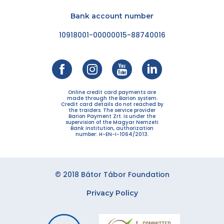
Bank account number
10918001-00000015-88740016
Online credit card payments are
made through the Barion system.
Credit card details do not reached by
the traiders. The service provider
Barion Payment Zrt. is under the
supervision of the Magyar Nemzeti
Bank institution, authorization
number: H-EN-I-1064/2013.
© 2018 Bátor Tábor Foundation
Privacy Policy