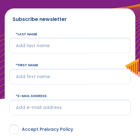
Subscribe newsletter
LAST NAME
FIRST NAME
E-MAIL ADDRESS
Accept Preivacy Policy