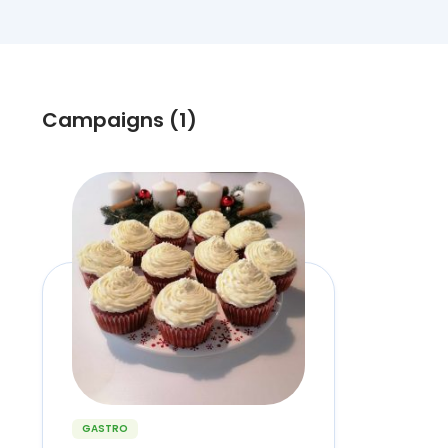
Campaigns (1)
GASTRO