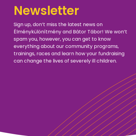
Newsletter
Sign up, don’t miss the latest news on
Élménykülönítmény and Bátor Tábor! We won’t
spam you, however, you can get to know
everything about our community programs,
trainings, races and learn how your fundraising
can change the lives of severely ill children.