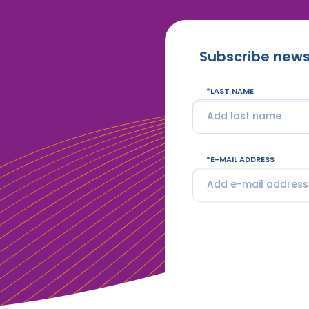
Subscribe news
LAST NAME
E-MAIL ADDRESS