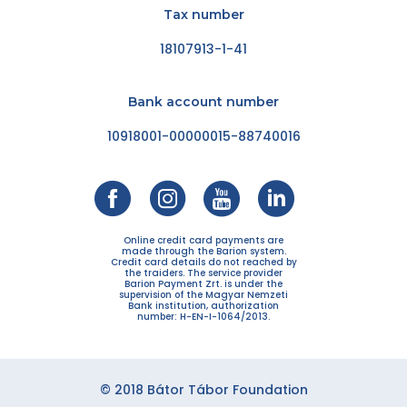
Tax number
18107913-1-41
Bank account number
10918001-00000015-88740016
Online credit card payments are
made through the Barion system.
Credit card details do not reached by
the traiders. The service provider
Barion Payment Zrt. is under the
supervision of the Magyar Nemzeti
Bank institution, authorization
number: H-EN-I-1064/2013.
© 2018 Bátor Tábor Foundation