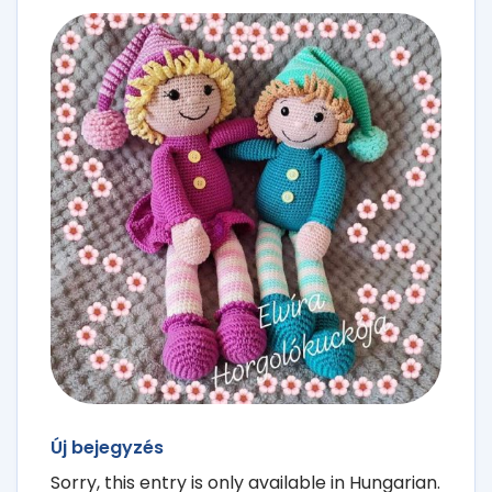
Új bejegyzés
Sorry, this entry is only available in Hungarian.