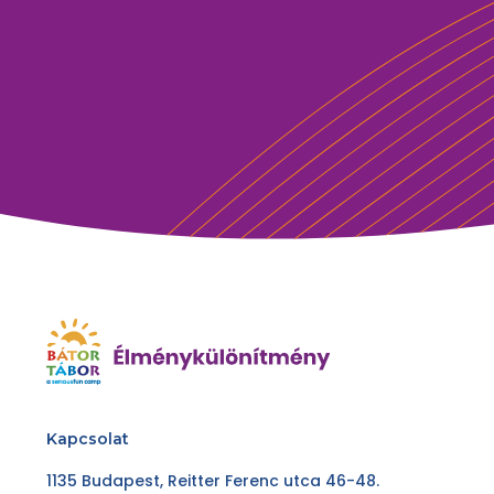
Kapcsolat
1135 Budapest, Reitter Ferenc utca 46-48.