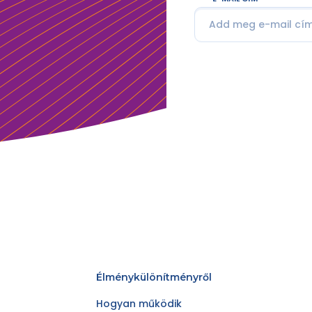
Élménykülönítményről
Hogyan működik