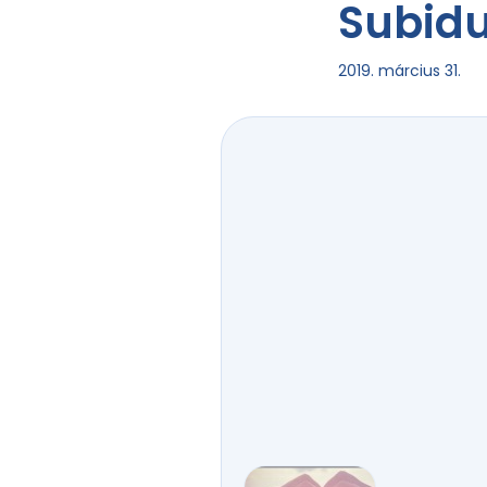
Subidu
2019. március 31.