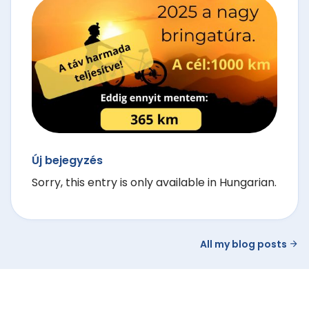
Új bejegyzés
Sorry, this entry is only available in Hungarian.
All my blog posts