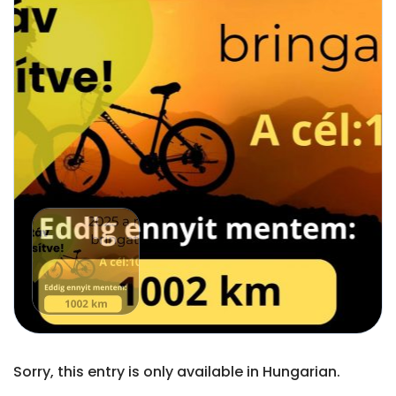
Sorry, this entry is only available in Hungarian.