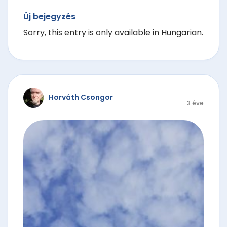
Új bejegyzés
Sorry, this entry is only available in Hungarian.
Horváth Csongor
3 éve