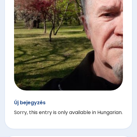
Új bejegyzés
Sorry, this entry is only available in Hungarian.