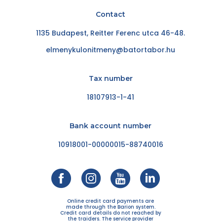
Contact
1135 Budapest, Reitter Ferenc utca 46-48.
elmenykulonitmeny@batortabor.hu
Tax number
18107913-1-41
Bank account number
10918001-00000015-88740016
Online credit card payments are
made through the Barion system.
Credit card details do not reached by
the traiders. The service provider