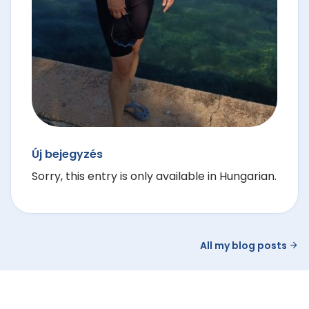
Új bejegyzés
Sorry, this entry is only available in Hungarian.
All my blog posts