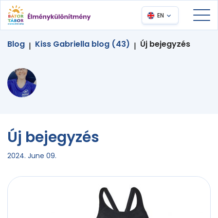
EN
Blog
Kiss Gabriella blog (43)
Új bejegyzés
|
|
Új bejegyzés
2024. June 09.