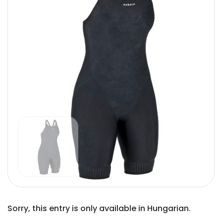
Sorry, this entry is only available in Hungarian.