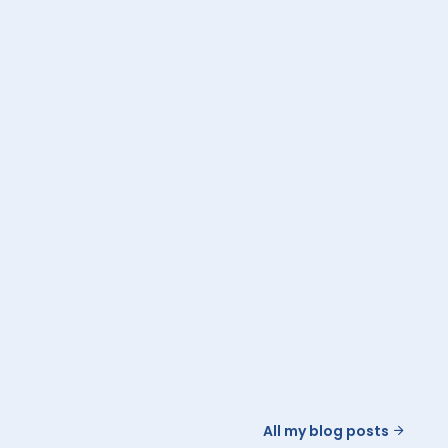
All my blog posts