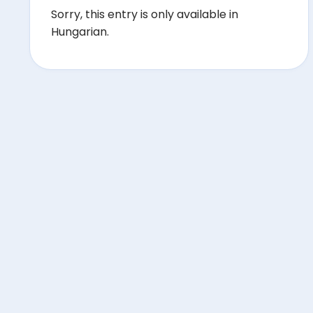
Sorry, this entry is only available in
Hungarian.