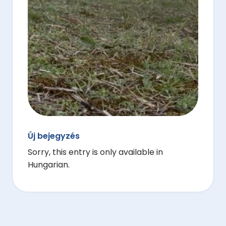
Új bejegyzés
Sorry, this entry is only available in
Hungarian.