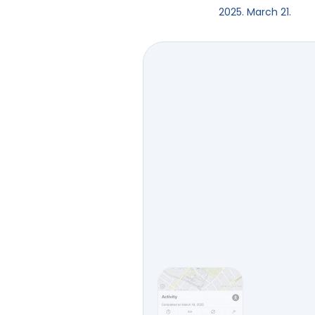
2025. March 21.