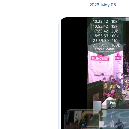
2026. May 06.