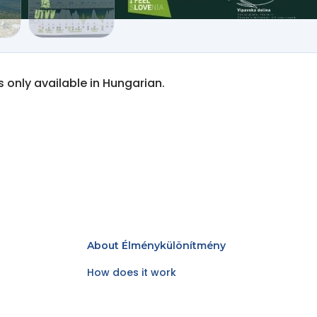
is only available in Hungarian.
About Élménykülönítmény
How does it work