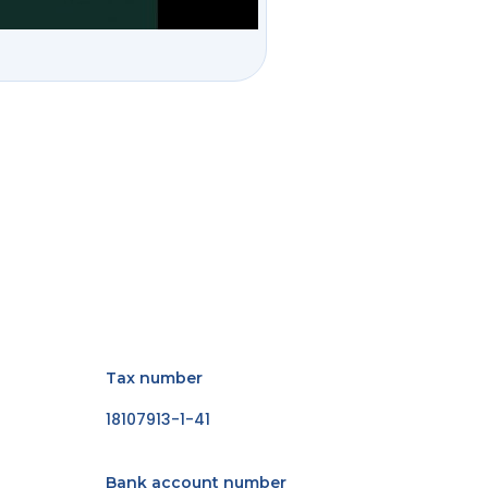
Tax number
18107913-1-41
Bank account number