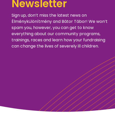
Newsletter
Sign up, don’t miss the latest news on
Élménykülönítmény and Bátor Tábor! We won’t
spam you, however, you can get to know
everything about our community programs,
trainings, races and learn how your fundraising
can change the lives of severely ill children.