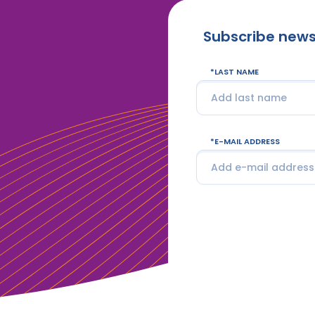
Subscribe news
LAST NAME
E-MAIL ADDRESS