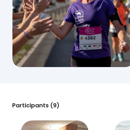
Participants (9)