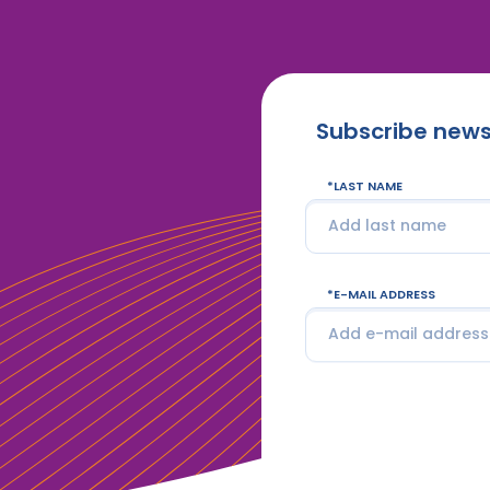
Subscribe news
LAST NAME
E-MAIL ADDRESS