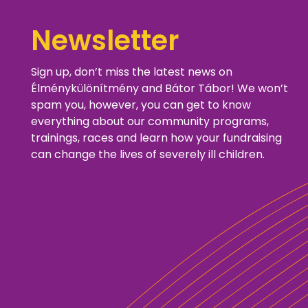
Newsletter
Sign up, don’t miss the latest news on
Élménykülönítmény and Bátor Tábor! We won’t
spam you, however, you can get to know
everything about our community programs,
trainings, races and learn how your fundraising
can change the lives of severely ill children.