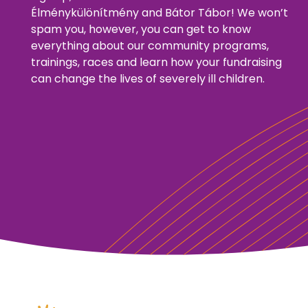
Élménykülönítmény and Bátor Tábor! We won’t
spam you, however, you can get to know
everything about our community programs,
trainings, races and learn how your fundraising
can change the lives of severely ill children.