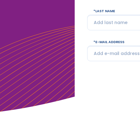
LAST NAME
E-MAIL ADDRESS