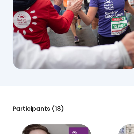
Participants (18)