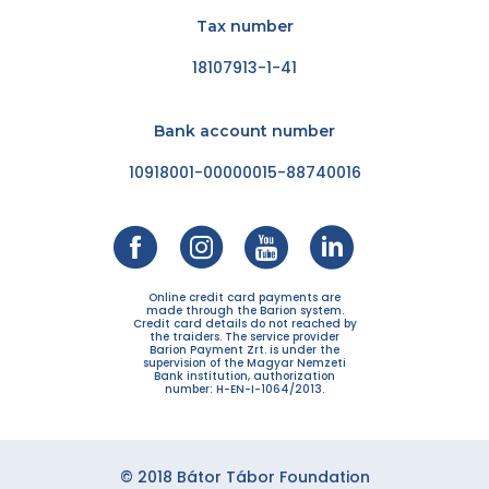
Tax number
18107913-1-41
Bank account number
10918001-00000015-88740016
Online credit card payments are
made through the Barion system.
Credit card details do not reached by
the traiders. The service provider
Barion Payment Zrt. is under the
supervision of the Magyar Nemzeti
Bank institution, authorization
number: H-EN-I-1064/2013.
© 2018 Bátor Tábor Foundation