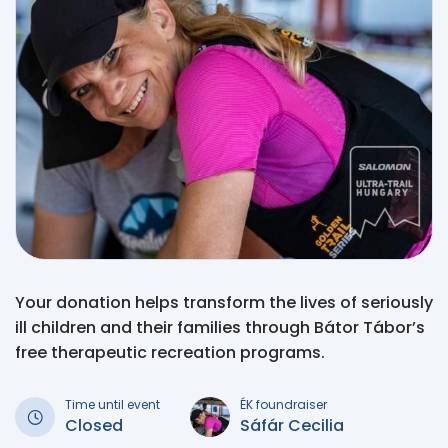
Your donation helps transform the lives of seriously
ill children and their families through Bátor Tábor’s
free therapeutic recreation programs.
Time until event
ÉK foundraiser
Closed
Sáfár Cecilia