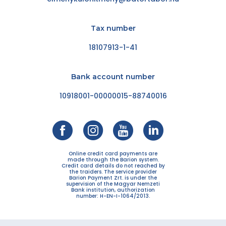
Tax number
18107913-1-41
Bank account number
10918001-00000015-88740016
Online credit card payments are
made through the Barion system.
Credit card details do not reached by
the traiders. The service provider
Barion Payment Zrt. is under the
supervision of the Magyar Nemzeti
Bank institution, authorization
number: H-EN-I-1064/2013.