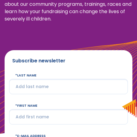
about our community programs, trainings, races and
learn how your fundraising can change the lives of
severely ill children.
Subscribe newsletter
LAST NAME
FIRST NAME
E-MAIL ADDRESS