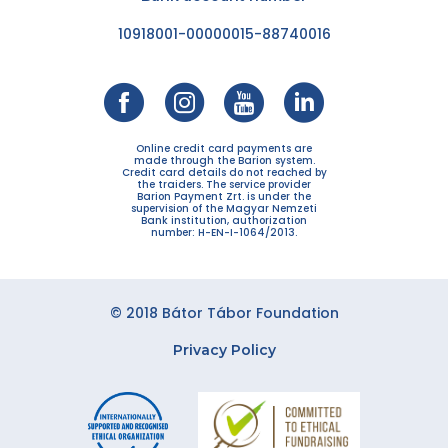
10918001-00000015-88740016
Online credit card payments are
made through the Barion system.
Credit card details do not reached by
the traiders. The service provider
Barion Payment Zrt. is under the
supervision of the Magyar Nemzeti
Bank institution, authorization
number: H-EN-I-1064/2013.
© 2018 Bátor Tábor Foundation
Privacy Policy