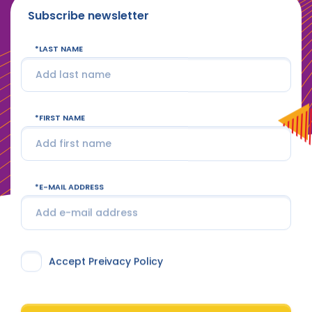
Subscribe newsletter
LAST NAME
FIRST NAME
E-MAIL ADDRESS
Accept Preivacy Policy