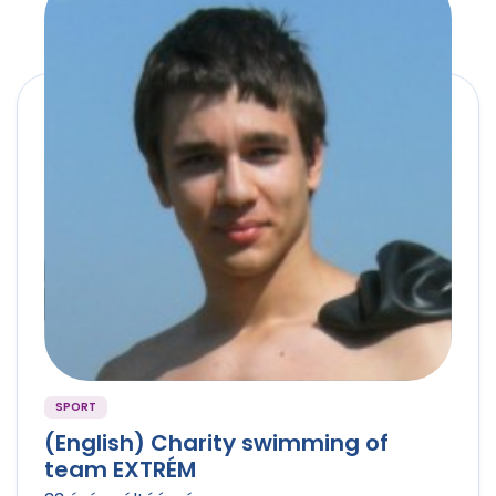
SPORT
(English) Charity swimming of
team EXTRÉM