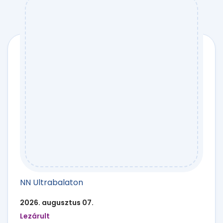
NN Ultrabalaton
2026. augusztus 07.
Lezárult