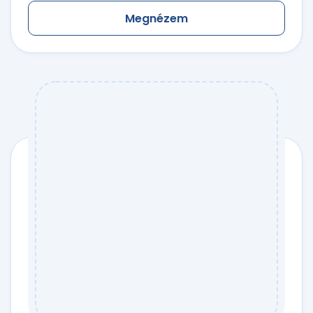
Megnézem