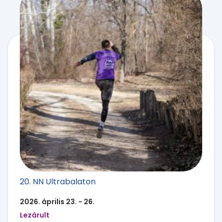
20. NN Ultrabalaton
2026. április 23. - 26.
Lezárult