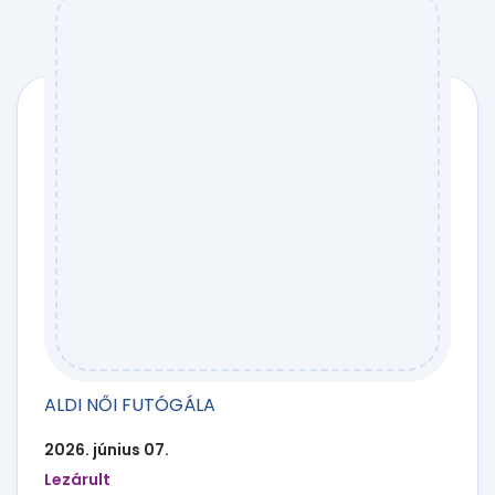
ALDI NŐI FUTÓGÁLA
2026. június 07.
Lezárult