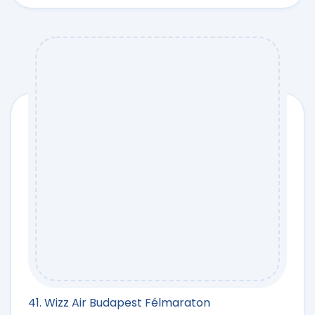
41. Wizz Air Budapest Félmaraton