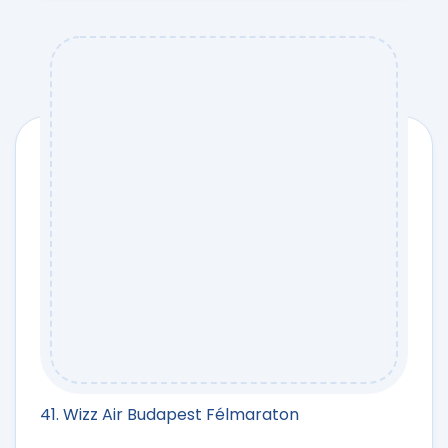
41. Wizz Air Budapest Félmaraton