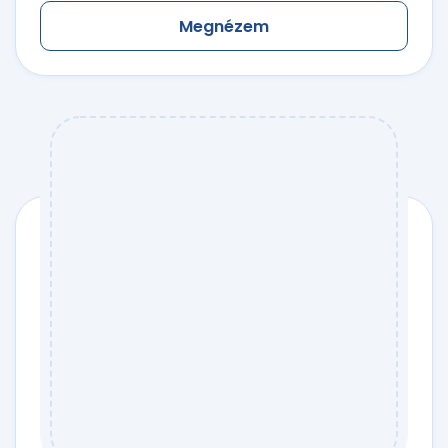
Megnézem