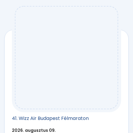
41. Wizz Air Budapest Félmaraton
2026. augusztus 09.