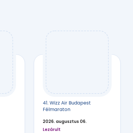
41. Wizz Air Budapest
Félmaraton
2026. augusztus 06.
Lezárult