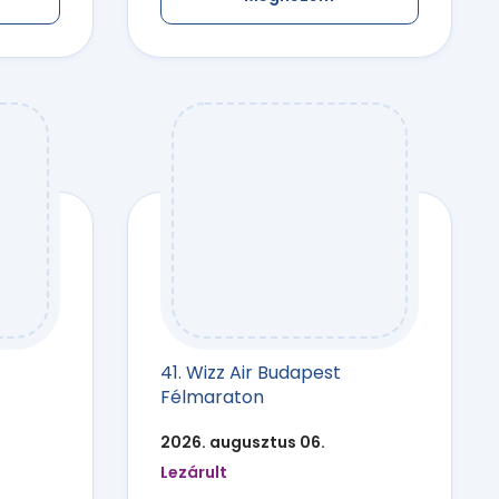
41. Wizz Air Budapest
Félmaraton
2026. augusztus 06.
Lezárult