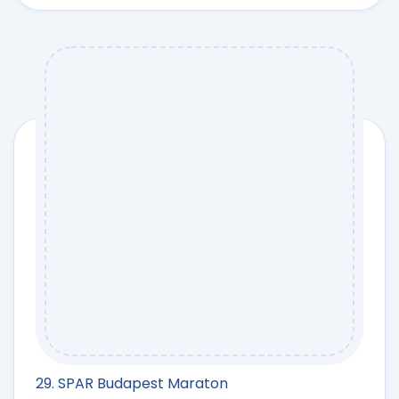
29. SPAR Budapest Maraton