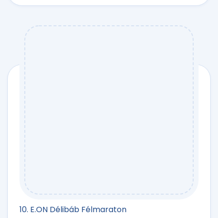
10. E.ON Délibáb Félmaraton