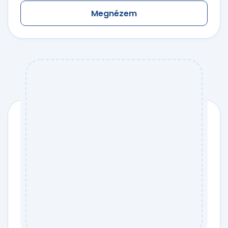
Megnézem