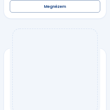
Megnézem