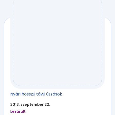
Nyári hosszú távú úszások
2013. szeptember 22.
Lezárult