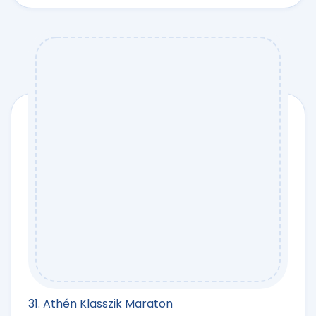
31. Athén Klasszik Maraton