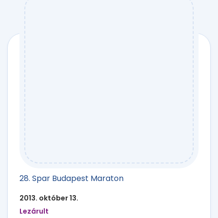
28. Spar Budapest Maraton
2013. október 13.
Lezárult