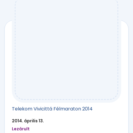
Telekom Vivicittá Félmaraton 2014
2014. április 13.
Lezárult