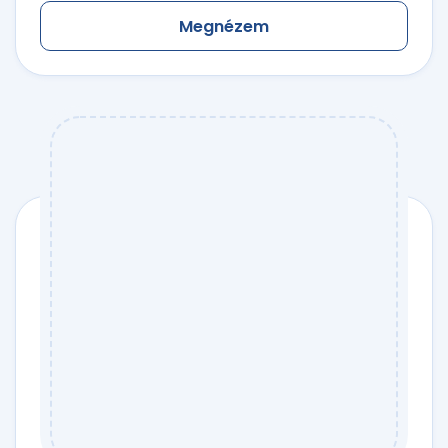
Megnézem